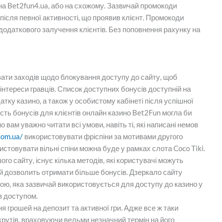
на Bet2fun4.ua, або на схожому. Зазвичай промокоди
після певної активності, що проявив клієнт. Промокоди
додаткового залучення клієнтів. Без поповнення рахунку на
ати заходів щодо блокування доступу до сайту, щоб
 інтереси гравців. Список доступних бонусів доступній на
атку казино, а також у особистому кабінеті після успішної
ість бонусів для клієнтів онлайн казино Bet2Fun могла би
вам уважно читати всі умови, навіть ті, які написані немов
com.ua/
використовувати фріспіни за мотивами другого
истовувати вільні спіни можна буде у рамках слота Coco Tiki.
го сайту, існує кілька методів, які користувачі можуть
ий дозволить отримати більше бонусів. Дзеркало сайту
ю, яка зазвичай використовується для доступу до казино у
з доступом.
я грошей на депозит та активної гри. Адже все ж таки
рутів, враховуючи вельми незначний термін на його