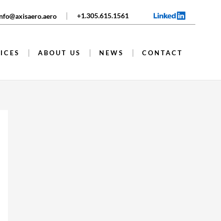
+1.305.615.1561
info@axisaero.aero
ICES
ABOUT US
NEWS
CONTACT