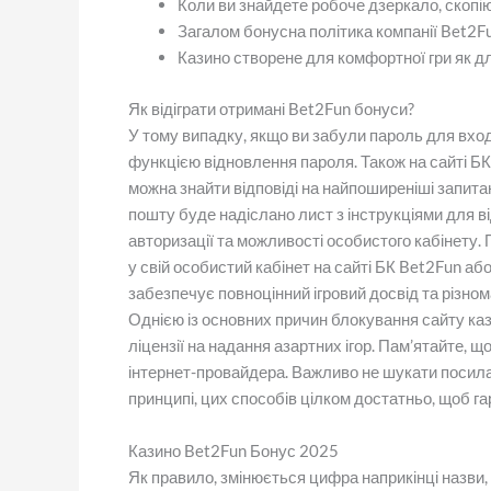
Коли ви знайдете робоче дзеркало, скопію
Загалом бонусна політика компанії Bet2Fu
Казино створене для комфортної гри як для
Як відіграти отримані Bet2Fun бонуси?
У тому випадку, якщо ви забули пароль для вхо
функцією відновлення пароля. Також на сайті БК 
можна знайти відповіді на найпоширеніші запита
пошту буде надіслано лист з інструкціями для в
авторизації та можливості особистого кабінету. 
у свій особистий кабінет на сайті БК Bet2Fun а
забезпечує повноцінний ігровий досвід та різном
Однією із основних причин блокування сайту кази
ліцензії на надання азартних ігор. Пам’ятайте,
інтернет-провайдера. Важливо не шукати посила
принципі, цих способів цілком достатньо, щоб г
Казино Bet2Fun Бонус 2025
Як правило, змінюється цифра наприкінці назви,