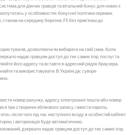
истема для діючих гравців та вітальний бонус для нових є
заплутатись у особливостях бонусної політики окремих
е, станом на середину березня, FS без прив’язки до
 користувачів, дозволяючи їм вибирати на свій смак. Коли
еркало надає гравцям доступ до тих самих ігор, послуг та
піюйте його адресу та вставте в адресний рядок браузера.
знайти та використовувати. В Україні діє суворе
ино.
 ввести номер рахунку, адресу електронної пошти або номер
ся при створенні облікового запису, і ввести пароль.
ти», після чого під час наступного входу в особистий кабінет
торно, і авторизація буде автоматичною.
окований, дзеркало надає гравцям доступ до тих самих ігор,