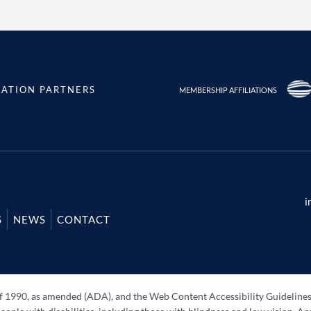
IATION PARTNERS
MEMBERSHIP AFFILIATIONS
i
S
NEWS
CONTACT
of 1990, as amended (ADA), and the Web Content Accessibility Guideline